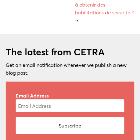
à obtenir des
habilitations de sécurité ?
→
The latest from CETRA
Get an email notification whenever we publish a new
blog post.
Email Address